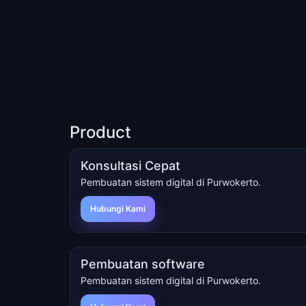
Product
Konsultasi Cepat
Pembuatan sistem digital di Purwokerto.
Hubungi Kami
Pembuatan software
Pembuatan sistem digital di Purwokerto.