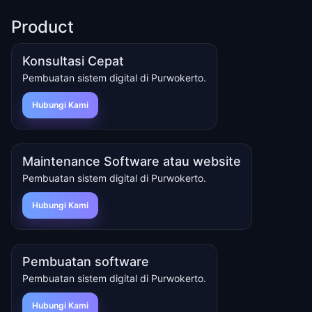
Product
Konsultasi Cepat
Pembuatan sistem digital di Purwokerto.
Hubungi Kami
Maintenance Software atau website
Pembuatan sistem digital di Purwokerto.
Hubungi Kami
Pembuatan software
Pembuatan sistem digital di Purwokerto.
Hubungi Kami