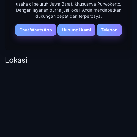
usaha di seluruh Jawa Barat, khususnya Purwokerto.
Dengan layanan purna jual lokal, Anda mendapatkan
dukungan cepat dan terpercaya.
Chat WhatsApp
Hubungi Kami
Telepon
Lokasi