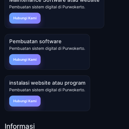
Pembuatan sistem digital di Purwokerto.
Hubungi Kami
Pembuatan software
Pembuatan sistem digital di Purwokerto.
Hubungi Kami
instalasi website atau program
Pembuatan sistem digital di Purwokerto.
Hubungi Kami
Informasi