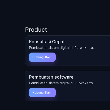
Product
Konsultasi Cepat
Pembuatan sistem digital di Purwokerto.
Hubungi Kami
Pembuatan software
Pembuatan sistem digital di Purwokerto.
Hubungi Kami