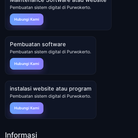
Pembuatan sistem digital di Purwokerto.
Hubungi Kami
Pembuatan software
Pembuatan sistem digital di Purwokerto.
Hubungi Kami
instalasi website atau program
Pembuatan sistem digital di Purwokerto.
Hubungi Kami
Informasi