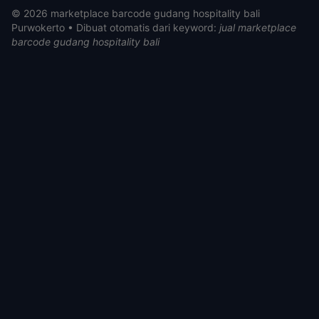
© 2026 marketplace barcode gudang hospitality bali
Purwokerto • Dibuat otomatis dari keyword:
jual marketplace
barcode gudang hospitality bali