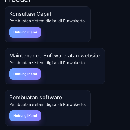
Konsultasi Cepat
Pembuatan sistem digital di Purwokerto.
Hubungi Kami
Maintenance Software atau website
Pembuatan sistem digital di Purwokerto.
Hubungi Kami
Pembuatan software
Pembuatan sistem digital di Purwokerto.
Hubungi Kami