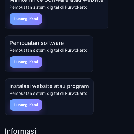
Pembuatan sistem digital di Purwokerto.
Hubungi Kami
Pembuatan software
Pembuatan sistem digital di Purwokerto.
Hubungi Kami
instalasi website atau program
Pembuatan sistem digital di Purwokerto.
Hubungi Kami
Informasi