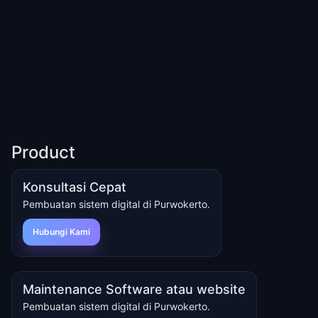
Product
Konsultasi Cepat
Pembuatan sistem digital di Purwokerto.
Hubungi Kami
Maintenance Software atau website
Pembuatan sistem digital di Purwokerto.