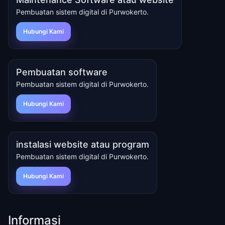
Pembuatan sistem digital di Purwokerto.
Hubungi Kami
Pembuatan software
Pembuatan sistem digital di Purwokerto.
Hubungi Kami
instalasi website atau program
Pembuatan sistem digital di Purwokerto.
Hubungi Kami
Informasi