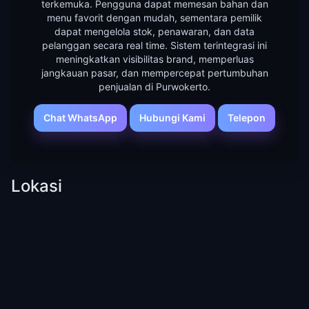
terkemuka. Pengguna dapat memesan bahan dan
menu favorit dengan mudah, sementara pemilik
dapat mengelola stok, penawaran, dan data
pelanggan secara real time. Sistem terintegrasi ini
meningkatkan visibilitas brand, memperluas
jangkauan pasar, dan mempercepat pertumbuhan
penjualan di Purwokerto.
Chat WhatsApp
Hubungi Kami
Telepon
Lokasi