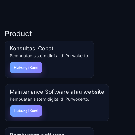
Product
Konsultasi Cepat
Pembuatan sistem digital di Purwokerto.
Hubungi Kami
Maintenance Software atau website
Pembuatan sistem digital di Purwokerto.
Hubungi Kami