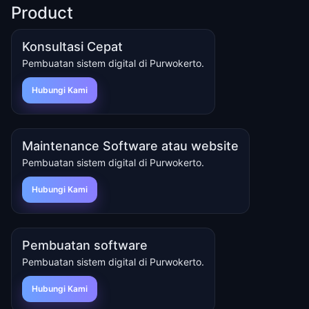
Product
Konsultasi Cepat
Pembuatan sistem digital di Purwokerto.
Hubungi Kami
Maintenance Software atau website
Pembuatan sistem digital di Purwokerto.
Hubungi Kami
Pembuatan software
Pembuatan sistem digital di Purwokerto.
Hubungi Kami