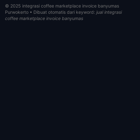
© 2025 integrasi coffee marketplace invoice banyumas
Purwokerto • Dibuat otomatis dari keyword:
jual integrasi
coffee marketplace invoice banyumas