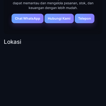
dapat memantau dan mengelola pesanan, stok, dan
keuangan dengan lebih mudah.
Chat WhatsApp
Hubungi Kami
Telepon
Lokasi