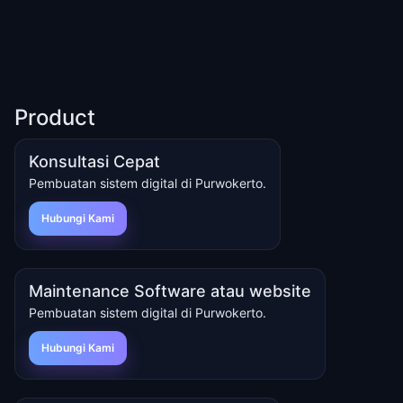
Product
Konsultasi Cepat
Pembuatan sistem digital di Purwokerto.
Hubungi Kami
Maintenance Software atau website
Pembuatan sistem digital di Purwokerto.
Hubungi Kami