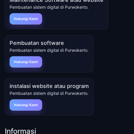
Pembuatan sistem digital di Purwokerto.
Hubungi Kami
Pembuatan software
Pembuatan sistem digital di Purwokerto.
Hubungi Kami
instalasi website atau program
Pembuatan sistem digital di Purwokerto.
Hubungi Kami
Informasi