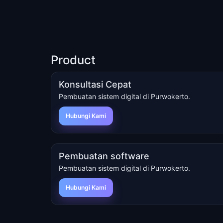
Product
Konsultasi Cepat
Pembuatan sistem digital di Purwokerto.
Hubungi Kami
Pembuatan software
Pembuatan sistem digital di Purwokerto.
Hubungi Kami