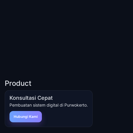
Product
Konsultasi Cepat
Pembuatan sistem digital di Purwokerto.
Hubungi Kami