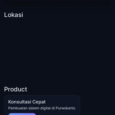
Lokasi
Product
Konsultasi Cepat
Pembuatan sistem digital di Purwokerto.