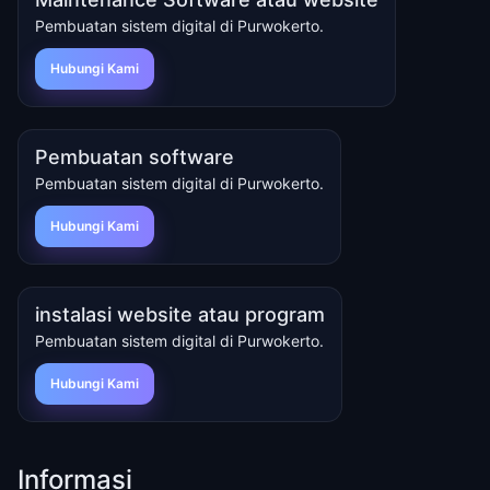
Pembuatan sistem digital di Purwokerto.
Hubungi Kami
Pembuatan software
Pembuatan sistem digital di Purwokerto.
Hubungi Kami
instalasi website atau program
Pembuatan sistem digital di Purwokerto.
Hubungi Kami
Informasi