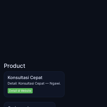
Product
Konsultasi Cepat
Detail: Konsultasi Cepat — Ngawi.
Detail di Website