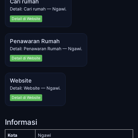
Cari rumah
Detail: Cari rumah — Ngawi.
Detail di Website
Penawaran Rumah
Detail: Penawaran Rumah — Ngawi.
Detail di Website
Website
Detail: Website — Ngawi.
Detail di Website
Informasi
Kota
Ngawi