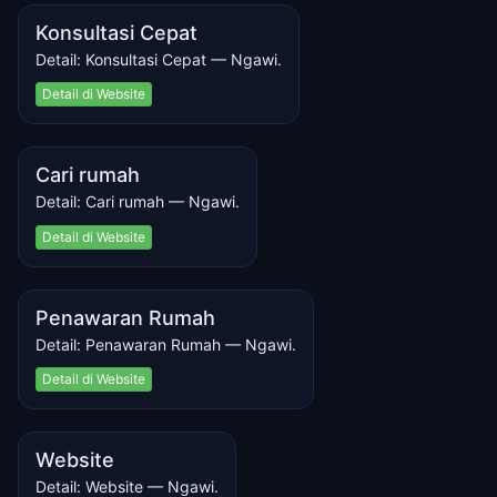
Konsultasi Cepat
Detail: Konsultasi Cepat — Ngawi.
Detail di Website
Cari rumah
Detail: Cari rumah — Ngawi.
Detail di Website
Penawaran Rumah
Detail: Penawaran Rumah — Ngawi.
Detail di Website
Website
Detail: Website — Ngawi.