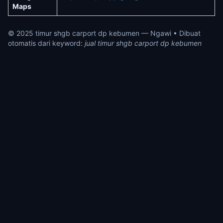
Maps
© 2025 timur shgb carport dp kebumen — Ngawi • Dibuat
otomatis dari keyword:
jual timur shgb carport dp kebumen