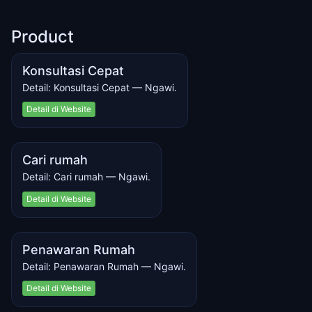
Product
Konsultasi Cepat
Detail: Konsultasi Cepat — Ngawi.
Detail di Website
Cari rumah
Detail: Cari rumah — Ngawi.
Detail di Website
Penawaran Rumah
Detail: Penawaran Rumah — Ngawi.
Detail di Website