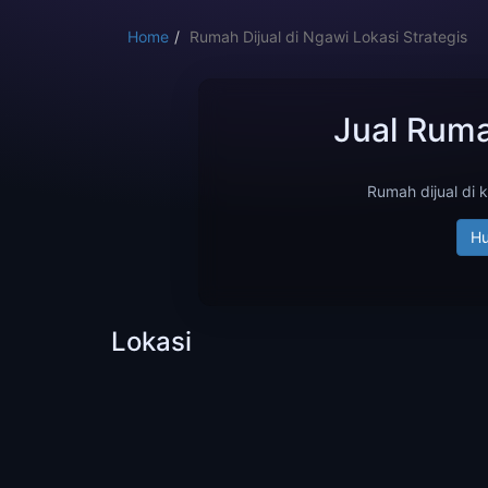
Home
Rumah Dijual di Ngawi Lokasi Strategis
Jual Rum
Rumah dijual di 
Hu
Lokasi