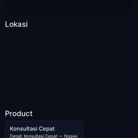
Lokasi
Product
Konsultasi Cepat
Detail: Konsultasi Cepat — Ngawi.