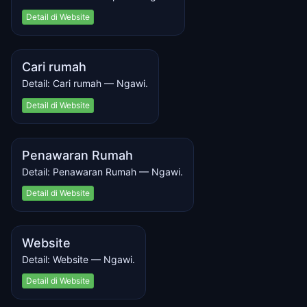
Detail di Website
Cari rumah
Detail: Cari rumah — Ngawi.
Detail di Website
Penawaran Rumah
Detail: Penawaran Rumah — Ngawi.
Detail di Website
Website
Detail: Website — Ngawi.
Detail di Website