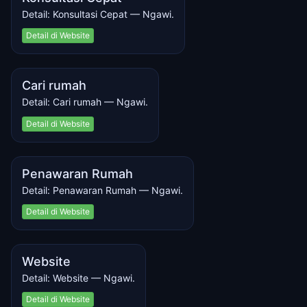
Detail: Konsultasi Cepat — Ngawi.
Detail di Website
Cari rumah
Detail: Cari rumah — Ngawi.
Detail di Website
Penawaran Rumah
Detail: Penawaran Rumah — Ngawi.
Detail di Website
Website
Detail: Website — Ngawi.
Detail di Website