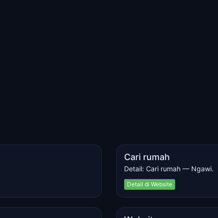
Cari rumah
Detail: Cari rumah — Ngawi.
Detail di Website