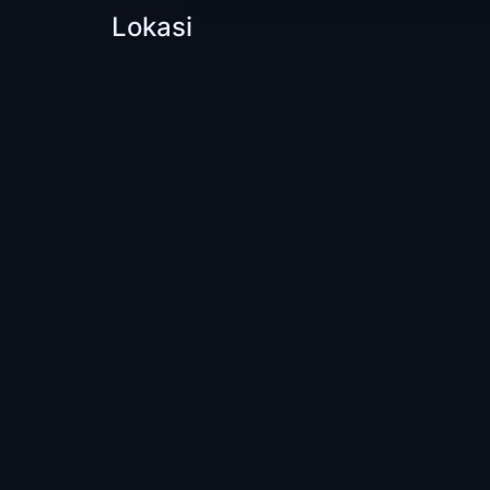
Lokasi