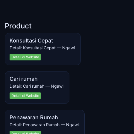
Product
Konsultasi Cepat
Detail: Konsultasi Cepat — Ngawi.
Detail di Website
Cari rumah
Detail: Cari rumah — Ngawi.
Detail di Website
Penawaran Rumah
Detail: Penawaran Rumah — Ngawi.
Detail di Website